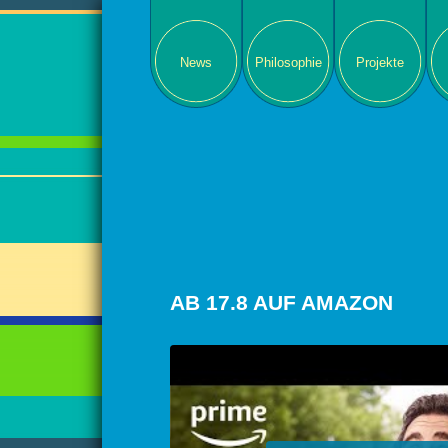
News
Philosophie
Projekte
AB 17.8 AUF AMAZON