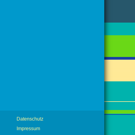
Datenschutz
Impressum