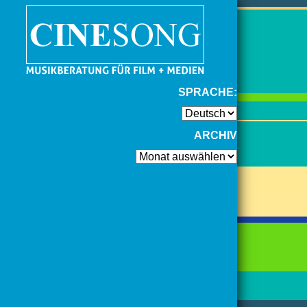
SPRACHE:
ARCHIV
Archiv