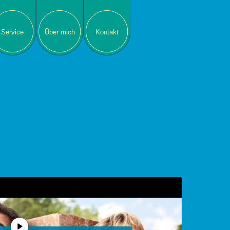
Service
Über mich
Kontakt