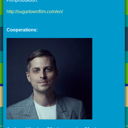
Filmproduktion.
http://sugartownfilm.com/en/
Cooperations: