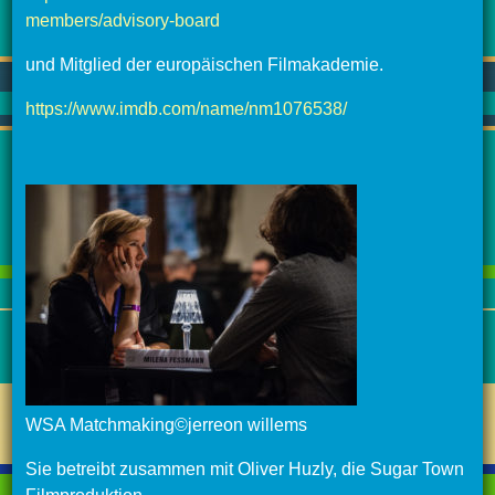
members/advisory-board
und Mitglied der europäischen Filmakademie.
https://www.imdb.com/name/nm1076538/
WSA Matchmaking©jerreon willems
Sie betreibt zusammen mit Oliver Huzly, die Sugar Town