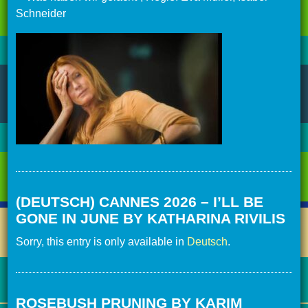
Schneider
(DEUTSCH) CANNES 2026 – I’LL BE
GONE IN JUNE BY KATHARINA RIVILIS
Sorry, this entry is only available in
Deutsch
.
ROSEBUSH PRUNING BY KARIM