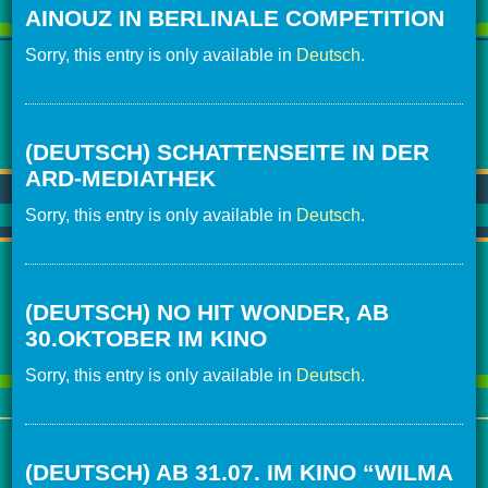
AINOUZ IN BERLINALE COMPETITION
Sorry, this entry is only available in
Deutsch
.
(DEUTSCH) SCHATTENSEITE IN DER
ARD-MEDIATHEK
Sorry, this entry is only available in
Deutsch
.
(DEUTSCH) NO HIT WONDER, AB
30.OKTOBER IM KINO
Sorry, this entry is only available in
Deutsch
.
(DEUTSCH) AB 31.07. IM KINO “WILMA