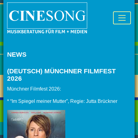
NEWS
(DEUTSCH) MÜNCHNER FILMFEST
2026
Münchner Filmfest 2026:
* “Im Spiegel meiner Mutter”, Regie: Jutta Brückner