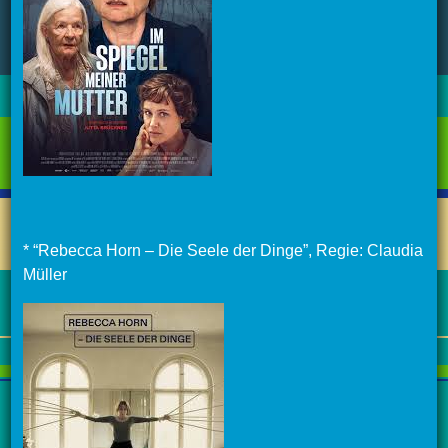
* “Rebecca Horn – Die Seele der Dinge”, Regie: Claudia
Müller