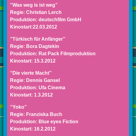
“Was weg is ist weg”
Regie: Christian Lerch
Produktion: deutschfilm GmbH
Kinostart:22.03.2012
“Türkisch für Anfänger”
Regie: Bora Dagtekin
Produktion: Rat Pack Filmproduktion
Kinostart: 15.3.2012
“Die vierte Macht”
Regie: Dennis Gansel
Produktion: Ufa Cinema
Kinostart: 1.3.2012
“Yoko”
Regie: Franziska Buch
Produktion: Blue eyes Fiction
Kinostart: 16.2.2012