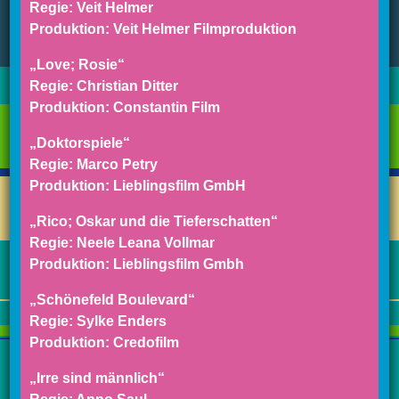
Regie: Veit Helmer
Produktion: Veit Helmer Filmproduktion
„Love; Rosie“
Regie: Christian Ditter
Produktion: Constantin Film
„Doktorspiele“
Regie: Marco Petry
Produktion: Lieblingsfilm GmbH
„Rico; Oskar und die Tieferschatten“
Regie: Neele Leana Vollmar
Produktion: Lieblingsfilm Gmbh
„Schönefeld Boulevard“
Regie: Sylke Enders
Produktion: Credofilm
„Irre sind männlich“