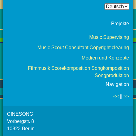
Projekte
Music Supervising
Music Scout Consultant Copyright clearing
Medien und Konzepte
Filmmusik Scorekomposition Songkomposition
Songproduktion
Navigation
<<
||
>>
CINESONG
Vorbergstr. 8
10823 Berlin