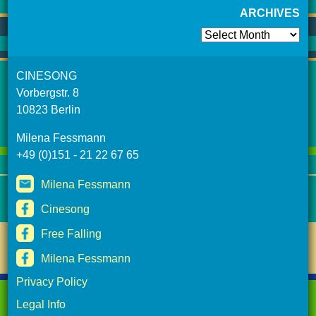
ARCHIVES
Archives
CINESONG
Vorbergstr. 8
10823 Berlin
Milena Fessmann
+49 (0)151 - 21 22 67 65
Milena Fessmann
Cinesong
Free Falling
Milena Fessmann
Privacy Policy
Legal Info