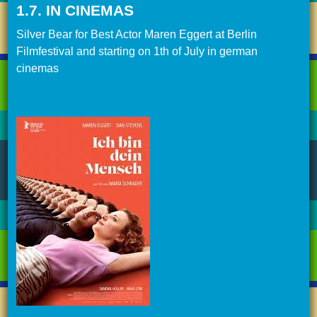
1.7. IN CINEMAS
Silver Bear for Best Actor Maren Eggert at Berlin
Filmfestival and starting on 1th of July in german
cinemas