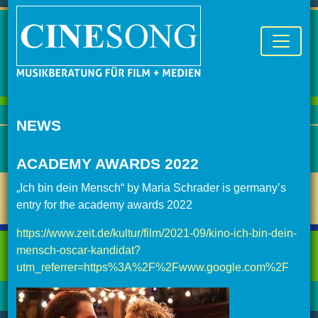
NEWS
ACADEMY AWARDS 2022
„Ich bin dein Mensch“ by Maria Schrader is germany’s
entry for the academy awards 2022
https://www.zeit.de/kultur/film/2021-09/kino-ich-bin-dein-
mensch-oscar-kandidat?
utm_referrer=https%3A%2F%2Fwww.google.com%2F