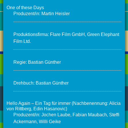
One of these Days
Produzent/in: Martin Heisler
Produktionsfirma: Flare Film GmbH, Green Elephant
Film Ltd.
Regie: Bastian Günther
Drehbuch: Bastian Günther
Hello Again – Ein Tag für immer (Nachbenennung: Alicia
von Rittberg, Edin Hasanovic)
Produzent/in: Jochen Laube, Fabian Maubach, Steffi
Ackermann, Willi Geike