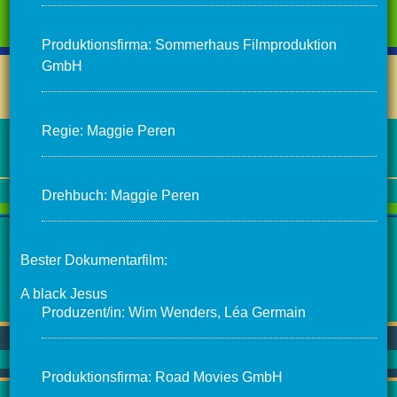
Produktionsfirma: Sommerhaus Filmproduktion
GmbH
Regie: Maggie Peren
Drehbuch: Maggie Peren
Bester Dokumentarfilm:
A black Jesus
Produzent/in: Wim Wenders, Léa Germain
Produktionsfirma: Road Movies GmbH