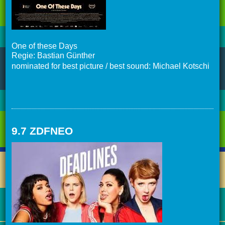
One of these Days
Regie: Bastian Günther
nominated for best picture / best sound: Michael Kotschi
9.7 ZDFNEO