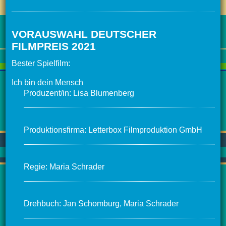
VORAUSWAHL DEUTSCHER
FILMPREIS 2021
Bester Spielfilm:
Ich bin dein Mensch
Produzent/in: Lisa Blumenberg
Produktionsfirma: Letterbox Filmproduktion GmbH
Regie: Maria Schrader
Drehbuch: Jan Schomburg, Maria Schrader