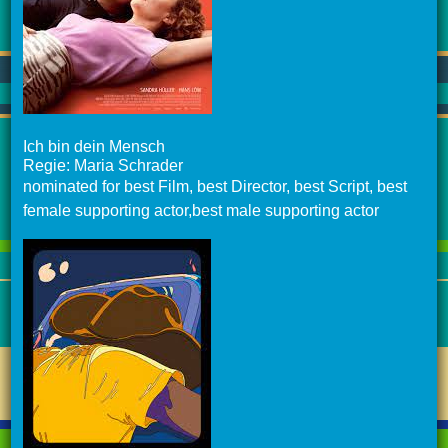
Ich bin dein Mensch
Regie: Maria Schrader
nominated for best Film, best Director, best Script, best
female supporting actor,best male supporting actor