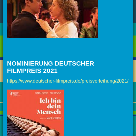
NOMINIERUNG DEUTSCHER
FILMPREIS 2021
https://www.deutscher-filmpreis.de/preisverleihung/2021/