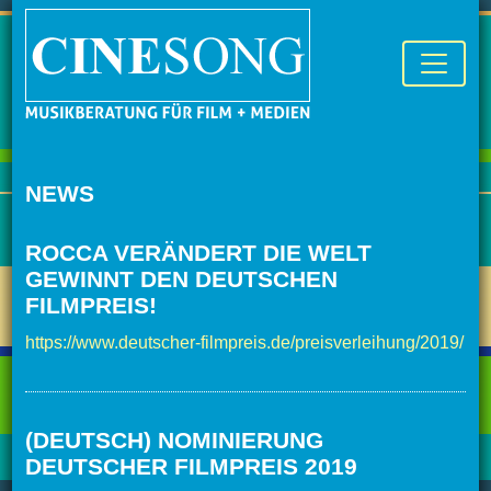
NEWS
ROCCA VERÄNDERT DIE WELT
GEWINNT DEN DEUTSCHEN
FILMPREIS!
https://www.deutscher-filmpreis.de/preisverleihung/2019/
(DEUTSCH) NOMINIERUNG
DEUTSCHER FILMPREIS 2019