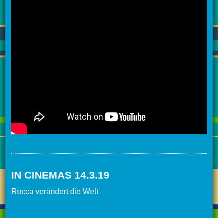
IN CINEMAS 14.3.19
Rocca verändert die Welt