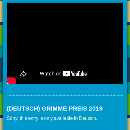
(DEUTSCH) GRIMME PREIS 2019
Sorry, this entry is only available in
Deutsch
.