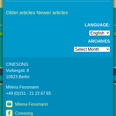
Older articles
Newer articles
LANGUAGE:
ARCHIVES
Archives
CINESONG
Vorbergstr. 8
10823 Berlin
Milena Fessmann
+49 (0)151 - 21 22 67 65
Milena Fessmann
Cinesong