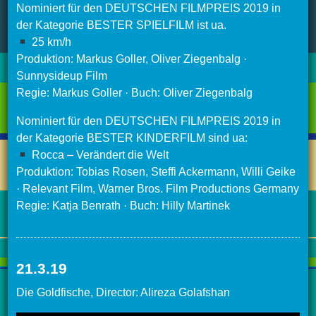
Nominiert für den DEUTSCHEN FILMPREIS 2019 in
der Kategorie BESTER SPIELFILM ist ua.
25 km/h
Produktion: Markus Goller, Oliver Ziegenbalg ·
Sunnysideup Film
Re
gie: Markus Goller · Buch: Oliver Ziegenbalg
Nominiert für den DEUTSCHEN FILMPREIS 2019 in
der Kategorie BESTER KINDERFILM sind ua:
Rocca – Verändert die Welt
Produktion: Tobias Rosen, Steffi Ackermann, Willi Geike
· Relevant Film, Warner Bros. Film Productions Germany
Regie: Katja Benrath · Buch: Hilly Martinek
21.3.19
Die Goldfische, Director: Alireza Golafshan